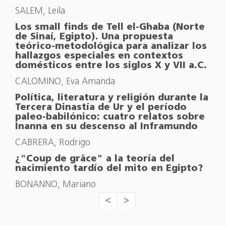
SALEM, Leila
Los small finds de Tell el-Ghaba (Norte
de Sinaí, Egipto). Una propuesta
teórico-metodológica para analizar los
hallazgos especiales en contextos
domésticos entre los siglos X y VII a.C.
CALOMINO, Eva Amanda
Política, literatura y religión durante la
Tercera Dinastía de Ur y el período
paleo-babilónico: cuatro relatos sobre
Inanna en su descenso al Inframundo
CABRERA, Rodrigo
¿"Coup de grâce" a la teoría del
nacimiento tardío del mito en Egipto?
BONANNO, Mariano
<
>