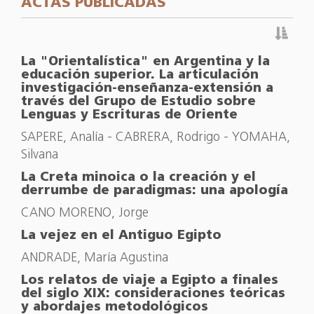
ACTAS PUBLICADAS
La "Orientalística" en Argentina y la
educación superior. La articulación
investigación-enseñanza-extensión a
través del Grupo de Estudio sobre
Lenguas y Escrituras de Oriente
SAPERE, Analía - CABRERA, Rodrigo - YOMAHA,
Silvana
La Creta minoica o la creación y el
derrumbe de paradigmas: una apología
CANO MORENO, Jorge
La vejez en el Antiguo Egipto
ANDRADE, María Agustina
Los relatos de viaje a Egipto a finales
del siglo XIX: consideraciones teóricas
y abordajes metodológicos